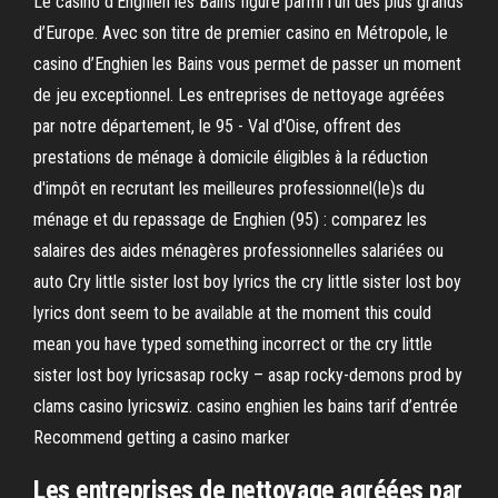
Le casino d’Enghien les Bains figure parmi l’un des plus grands
d’Europe. Avec son titre de premier casino en Métropole, le
casino d’Enghien les Bains vous permet de passer un moment
de jeu exceptionnel. Les entreprises de nettoyage agréées
par notre département, le 95 - Val d'Oise, offrent des
prestations de ménage à domicile éligibles à la réduction
d'impôt en recrutant les meilleures professionnel(le)s du
ménage et du repassage de Enghien (95) : comparez les
salaires des aides ménagères professionnelles salariées ou
auto Cry little sister lost boy lyrics the cry little sister lost boy
lyrics dont seem to be available at the moment this could
mean you have typed something incorrect or the cry little
sister lost boy lyricsasap rocky – asap rocky-demons prod by
clams casino lyricswiz. casino enghien les bains tarif d’entrée
Recommend getting a casino marker
Les entreprises de nettoyage agréées par