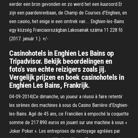
eerder een bron gevonden en zo werd het een kuuroord.Er
zijn een paardenrenbaan, de Champ de Courses d'Enghien, en
een casino, het enige in een omtrek van … Enghien-les-Bains
egy község Franciaországban.Lakosainak száma 11 228 fő
(2017. január 1.). +/-
Casinohotels in Enghien Les Bains op
Tripadvisor. Bekijk beoordelingen en
foto's van echte reizigers zoals jij.
Vergelijk prijzen en boek casinohotels in
Enghien Les Bains, Frankrijk.
04-09-2014|Ce dimanche, un joueur a réussi à faire retentir
les sirènes des machines à sous du Casino Barrière d’Enghien-
les-Bains. Agé de 45 ans, ce Francilien à empoché la coquette
somme de 217 890 euros en jouant sur une machine à sous «
Joker Poker ». Les entreprises de nettoyage agréées par