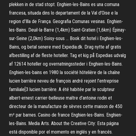
plekken in de stad stopt. Enghien-les-Bains es una comuna
francesa, situada dins lo departament de la Val d'Oise e la
region d'Illa de França. Geografia Comunas vesinas. Enghien-
les-Bains. Deuil-la-Barre (1,4km) Saint-Gratien (1,6km) Épinay-
sur-Seine (2,0km) Soisy-sous … Book dit hotel i Enghien-les-
Bains, og betal senere med Expedia.dk. Drag nytte af gratis
afbestilling af de fleste hoteller. Tag et kig på Expedias udvalg
af 12614 hoteller og overnatningssteder i Enghien-les-Bains.
Enghien-les-bains en 1980 la société hôtelière de la chaîne
lucien barrière neveu de françois andré rejoint l’entreprise
familiale[3 lucien barrière. A été habitée par le sculpteur
albert-ernest carrier-belleuse maître d’antoine rodin et
directeur de la manufacture de sèvres cette maison de 450
m² par barnes. Casino de france Enghien-les-Bains. Enghien-
les-Bains. Media Arts. About the Creative City: Esta página
está disponible por el momento en inglés y en francés.