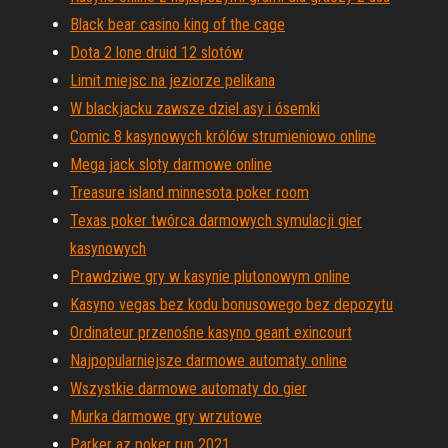
Black bear casino king of the cage
Dota 2 lone druid 12 slotów
Limit miejsc na jeziorze pelikana
W blackjacku zawsze dziel asy i ósemki
Comic 8 kasynowych królów strumieniowo online
Mega jack sloty darmowe online
Treasure island minnesota poker room
Texas poker twórca darmowych symulacji gier
kasynowych
Prawdziwe gry w kasynie plutonowym online
Kasyno vegas bez kodu bonusowego bez depozytu
Ordinateur przenośne kasyno geant exincourt
Najpopularniejsze darmowe automaty online
Wszystkie darmowe automaty do gier
Murka darmowe gry wrzutowe
Parker az poker run 2021