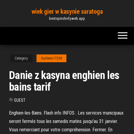
Skip
wiek gier w kasynie saratoga
to
bestspinshofy.web.app
the
content
Category
Guiliano17204
Danie z kasyna enghien les
bains tarif
By
GUEST
Enghien-les-Bains. Flash info INFOS . Les services municipaux
seront fermés tous les samedis matins jusqu'au 31 janvier.
Vous remerciant pour votre compréhension. Fermer. En