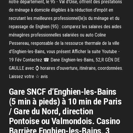
notre département, le 95 - Val d'Oise, offrent des prestations
de ménage à domicile éligibles à la réduction d'impôt en
recrutant les meilleures professionnel(le)s du ménage et du
repassage de Enghien (95) : comparez les salaires des aides
ménagères professionnelles salariées ou auto Coline
Pessereau, responsable de la ressource thermale de la ville
d'Enghien-les-Bains, vous présent Afficher la suite Youtube -
19 Fév Contactez ☎ Dane Enghien-les-Bains, 52,R GÉN DE
GAULLE avec ⌚ horaires d'ouverture, itinéraire, coordonnées.
Laissez votre ☆ avis
Gare SNCF d’Enghien-les-Bains
(5 min à pieds) à 10 min de Paris
/ Gare du Nord, direction
Pontoise ou Valmondois. Casino
Barrière Enghien-les-Bains. 3