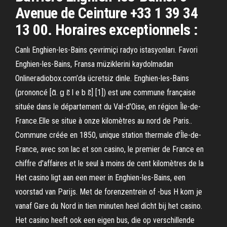
Avenue de Ceinture +33 1 39 34
13 00. Horaires exceptionnels :
Canlı Enghien-les-Bains çevrimiçi radyo istasyonları. Favori
Enghien-les-Bains, Fransa müziklerini kaydolmadan
Onlineradiobox.com’da ücretsiz dinle. Enghien-les-Bains
(prononcé [ɑ̃. ɡ ɛ̃ l e b ɛ̃] [1]) est une commune française
située dans le département du Val-d'Oise, en région Île-de-
France.Elle se situe à onze kilomètres au nord de Paris..
Commune créée en 1850, unique station thermale d'Île-de-
France, avec son lac et son casino, le premier de France en
chiffre d'affaires et le seul à moins de cent kilomètres de la
Het casino ligt aan een meer in Enghien-les-Bains, een
voorstad van Parijs. Met de forenzentrein of -bus H kom je
vanaf Gare du Nord in tien minuten heel dicht bij het casino.
Het casino heeft ook een eigen bus, die op verschillende