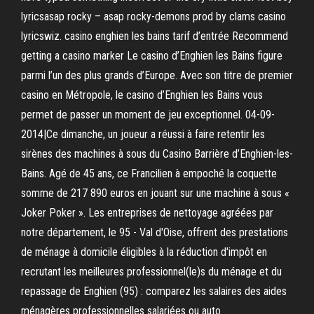
lyricsasap rocky – asap rocky-demons prod by clams casino
lyricswiz. casino enghien les bains tarif d’entrée Recommend
getting a casino marker Le casino d’Enghien les Bains figure
parmi l’un des plus grands d’Europe. Avec son titre de premier
casino en Métropole, le casino d’Enghien les Bains vous
permet de passer un moment de jeu exceptionnel. 04-09-
2014|Ce dimanche, un joueur a réussi à faire retentir les
sirènes des machines à sous du Casino Barrière d’Enghien-les-
Bains. Agé de 45 ans, ce Francilien à empoché la coquette
somme de 217 890 euros en jouant sur une machine à sous «
Joker Poker ». Les entreprises de nettoyage agréées par
notre département, le 95 - Val d'Oise, offrent des prestations
de ménage à domicile éligibles à la réduction d'impôt en
recrutant les meilleures professionnel(le)s du ménage et du
repassage de Enghien (95) : comparez les salaires des aides
ménagères professionnelles salariées ou auto