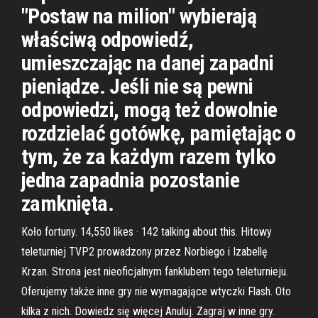
"Postaw na milion" wybierają
właściwą odpowiedź,
umieszczając na danej zapadni
pieniądze. Jeśli nie są pewni
odpowiedzi, mogą też dowolnie
rozdzielać gotówkę, pamiętając o
tym, że za każdym razem tylko
jedna zapadnia pozostanie
zamknięta.
Koło fortuny. 14,550 likes · 142 talking about this. Hitowy
teleturniej TVP2 prowadzony przez Norbiego i Izabellę
Krzan. Strona jest nieoficjalnym fanklubem tego teleturnieju.
Oferujemy także inne gry nie wymagające wtyczki Flash. Oto
kilka z nich. Dowiedz się więcej Anuluj. Zagraj w inne gry.