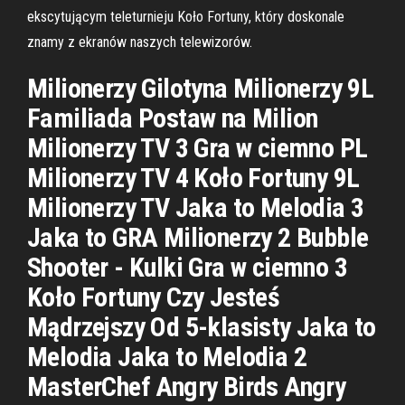
ekscytującym teleturnieju Koło Fortuny, który doskonale
znamy z ekranów naszych telewizorów.
Milionerzy Gilotyna Milionerzy 9L
Familiada Postaw na Milion
Milionerzy TV 3 Gra w ciemno PL
Milionerzy TV 4 Koło Fortuny 9L
Milionerzy TV Jaka to Melodia 3
Jaka to GRA Milionerzy 2 Bubble
Shooter - Kulki Gra w ciemno 3
Koło Fortuny Czy Jesteś
Mądrzejszy Od 5-klasisty Jaka to
Melodia Jaka to Melodia 2
MasterChef Angry Birds Angry