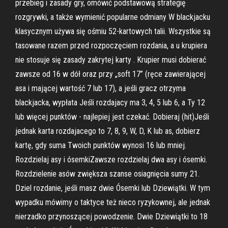
przebieg i zasady gry, omówić podstawową strategię
rozgrywki, a także wymienić popularne odmiany W blackjacku
klasycznym używa się ośmiu 52-kartowych talii. Wszystkie są
tasowane razem przed rozpoczęciem rozdania, a u krupiera
nie stosuje się zasady zakrytej karty . Krupier musi dobierać
zawsze od 16 w dół oraz przy „soft 17” (ręce zawierającej
asa i mającej wartość 7 lub 17), a jeśli gracz otrzyma
blackjacka, wypłata Jeśli rozdajacy ma 3, 4, 5 lub 6, a Ty 12
lub więcej punktów - najlepiej jest czekać. Dobieraj (hit)Jeśli
jednak karta rozdajacego to 7, 8, 9, W, D, K lub as, dobierz
kartę, gdy suma Twoich punktów wynosi 16 lub mniej.
Rozdzielaj asy i ósemkiZawsze rozdzielaj dwa asy i ósemki.
Rozdzielenie asów zwiększa szanse osiagnięcia sumy 21.
Dziel rozdanie, jeśli masz dwie Ósemki lub Dziewiątki. W tym
wypadku mówimy o taktyce też nieco ryzykownej, ale jednak
nierzadko przynoszącej powodzenie. Dwie Dziewiątki to 18