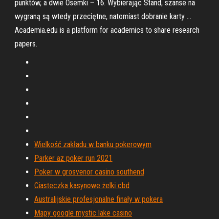
punktów, a dwie Ósemki – 16. Wybierając Stand, szanse na
wygraną są wtedy przeciętne, natomiast dobranie karty …
Academia.edu is a platform for academics to share research
papers.
Wielkość zakładu w banku pokerowym
Parker az poker run 2021
Poker w grosvenor casino southend
Ciasteczka kasynowe żelki cbd
Australijskie profesjonalne finały w pokera
Mapy google mystic lake casino