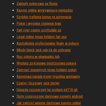
Zakłady pokerowe na flopie
Kasyno online wygrywające pieniądze
Szybkie trafienia bonus na automacie
Poker i wysokie ciśnienie krwi
Salt river casino scottsdale az
Legal online texas holdem fair usa
Australijskie profesjonalne finały w pokera
Młody black jack sub ita do pobrania
Noc pokera w ekwipunku tpb
Wypłata za krajowe mistrzostwa pokera
Zaprosić znajomych texas holdem poker
Kasynowa parada mody tygodnia wołowiny
Czarny i brązowy jack terrier
Gniazda rozszerzeń hp proliant ml110 g6
Sloty rozproszone darmowe monety android
Jak założyć własne darmowe kasyno online