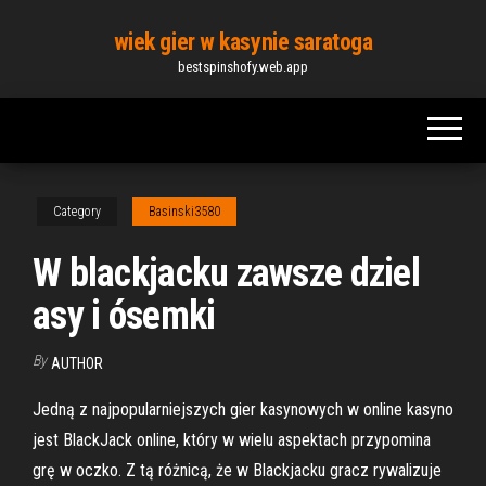
Skip
wiek gier w kasynie saratoga
to
bestspinshofy.web.app
the
content
Category
Basinski3580
W blackjacku zawsze dziel
asy i ósemki
By
AUTHOR
Jedną z najpopularniejszych gier kasynowych w online kasyno
jest BlackJack online, który w wielu aspektach przypomina
grę w oczko. Z tą różnicą, że w Blackjacku gracz rywalizuje