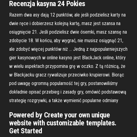
Recenzja kasyna 24 Pokies
Razem dwa asy dają 12 punktów, ale jeśli podzielisz karty na
dwie ręce i dobierzesz kolejną kartę, masz jest szansa na
osiągnięcie 21. Jeśli podzielisz dwie ósemki, masz szansę na
zdobycie 18. W końcu, aby wygrać, nie musisz osiągnąć 21,
ale zdobyć więcej punktów niż … Jedną z najpopularniejszych
gier kasynowych w online kasyno jest BlackJack online, który
w wielu aspektach przypomina grę w oczko. Z tą różnicą, że
w Blackjacku gracz rywalizuje przeciwko krupierowi. Biorąc
pod uwagę ogromną popularność tej gry, postanowiliśmy
dokładnie opisać przebieg i zasady gry, omówić podstawową
strategię rozgrywki, a także wymienić popularne odmiany
Powered by Create your own unique
website with customizable templates.
Get Started