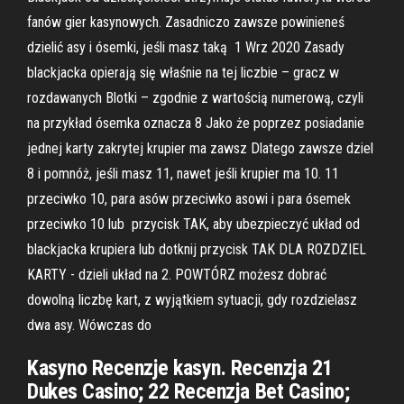
fanów gier kasynowych. Zasadniczo zawsze powinieneś
dzielić asy i ósemki, jeśli masz taką 1 Wrz 2020 Zasady
blackjacka opierają się właśnie na tej liczbie – gracz w
rozdawanych Blotki – zgodnie z wartością numerową, czyli
na przykład ósemka oznacza 8 Jako że poprzez posiadanie
jednej karty zakrytej krupier ma zawsz Dlatego zawsze dziel
8 i pomnóż, jeśli masz 11, nawet jeśli krupier ma 10. 11
przeciwko 10, para asów przeciwko asowi i para ósemek
przeciwko 10 lub przycisk TAK, aby ubezpieczyć układ od
blackjacka krupiera lub dotknij przycisk TAK DLA ROZDZIEL
KARTY - dzieli układ na 2. POWTÓRZ możesz dobrać
dowolną liczbę kart, z wyjątkiem sytuacji, gdy rozdzielasz
dwa asy. Wówczas do
Kasyno Recenzje kasyn. Recenzja 21
Dukes Casino; 22 Recenzja Bet Casino;