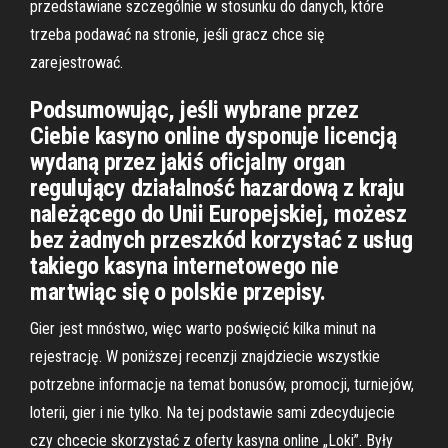
przedstawiane szczególnie w stosunku do danych, które
trzeba podawać na stronie, jeśli gracz chce się
zarejestrować.
Podsumowując, jeśli wybrane przez
Ciebie kasyno online dysponuje licencją
wydaną przez jakiś oficjalny organ
regulujący działalność hazardową z kraju
należącego do Unii Europejskiej, możesz
bez żadnych przeszkód korzystać z usług
takiego kasyna internetowego nie
martwiąc się o polskie przepisy.
Gier jest mnóstwo, więc warto poświęcić kilka minut na
rejestrację. W poniższej recenzji znajdziecie wszystkie
potrzebne informacje na temat bonusów, promocji, turniejów,
loterii, gier i nie tylko. Na tej podstawie sami zdecydujecie
czy chcecie skorzystać z oferty kasyna online „Loki”. Były