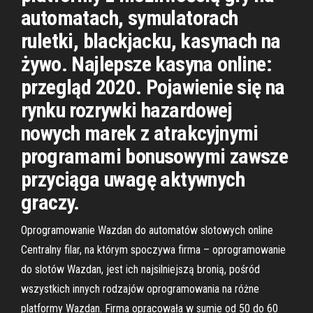
automatach, symulatorach
ruletki, blackjacku, kasynach na
żywo. Najlepsze kasyna online:
przegląd 2020. Pojawienie się na
rynku rozrywki hazardowej
nowych marek z atrakcyjnymi
programami bonusowymi zawsze
przyciąga uwagę aktywnych
graczy.
Oprogramowanie Wazdan do automatów slotowych online
Centralny filar, na którym spoczywa firma – oprogramowanie
do slotów Wazdan, jest ich najsilniejszą bronią, pośród
wszystkich innych rodzajów oprogramowania na różne
platformy Wazdan. Firma opracowała w sumie od 50 do 60