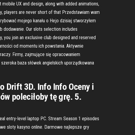
rt mobile UX and design, along with added animations,
sky, players are never short of that Przedstawiam wam
krybować mojego kanału o Hejo dzisiaj stworzyłem
b dodawanie. Our slots selection includes
y, you join an exclusive club designed and reserved
larności od momentu ich powstania. Aktywnie
 graczy. Firmy, zajmujące się opracowaniem
tu szeroka baza słówek angielskich uporządkowana
 Drift 3D. Info Info Oceny i
w poleciłoby tę grę. 5.
deal entry-level laptop PC. Stream Season 1 episodes
owe sloty kasyno online. Darmowe najlepsze gry