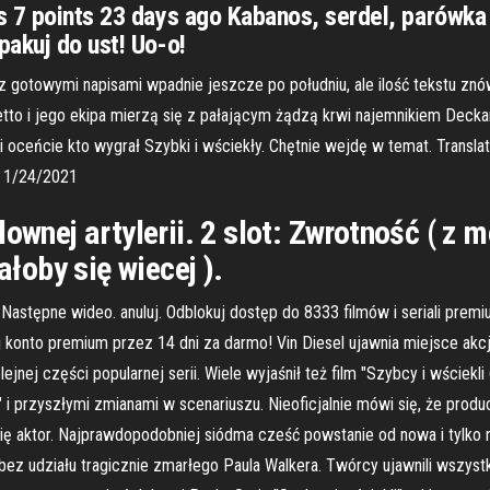
s 7 points 23 days ago Kabanos, serdel, parówk
akuj do ust! Uo-o!
 z gotowymi napisami wpadnie jeszcze po południu, ale ilość tekstu zn
oretto i jego ekipa mierzą się z pałającym żądzą krwi najemnikiem Dec
 oceńcie kto wygrał Szybki i wściekły. Chętnie wejdę w temat. Transla
d: 1/24/2021
lownej artylerii. 2 slot: Zwrotność ( z 
ałoby się wiecej ).
astępne wideo. anuluj. Odblokuj dostęp do 8333 filmów i seriali premiu
j konto premium przez 14 dni za darmo! Vin Diesel ujawnia miejsce akcj
ejnej części popularnej serii. Wiele wyjaśnił też film "Szybcy i wściek
 i przyszłymi zmianami w scenariuszu. Nieoficjalnie mówi się, że produ
ię aktor. Najprawdopodobniej siódma cześć powstanie od nowa i tylko n
 bez udziału tragicznie zmarłego Paula Walkera. Twórcy ujawnili wszy