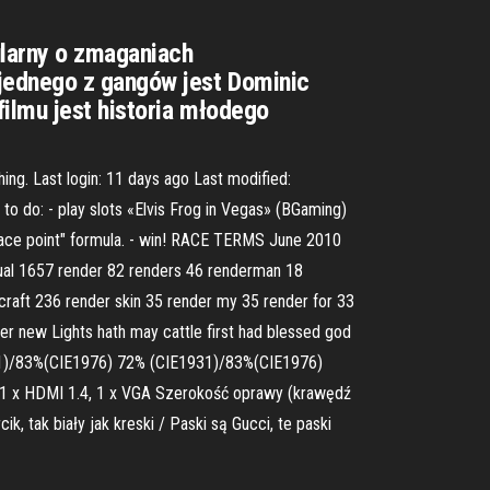
ularny o zmaganiach
jednego z gangów jest Dominic
filmu jest historia młodego
ng. Last login: 11 days ago Last modified:
d to do: - play slots «Elvis Frog in Vegas» (BGaming)
 race point" formula. - win! RACE TERMS June 2010
ual 1657 render 82 renders 46 renderman 18
raft 236 render skin 35 render my 35 render for 33
er new Lights hath may cattle first had blessed god
931)/83%(CIE1976) 72% (CIE1931)/83%(CIE1976)
: 1 x HDMI 1.4, 1 x VGA Szerokość oprawy (krawędź
, tak biały jak kreski / Paski są Gucci, te paski