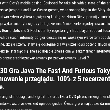
 with Sloty’s mobile casino! Equipped for take-off with a state-of-the a
essive jackpots and Live Casino games, when soaring high in the Sloty 
 stworzyłem wybiera największą liczbę ze zbioru.Nie zapomnij zasubs
ego wykonanie pyta się czy to będzie mnożenie,dzielenie,odejmowanie lu
 Round slots and 3 Reel slots. By registering a free player account toda
ejszych czasach automaty do gier cieszą się największym wzrostem popu
line, dzięki czemu stały się dostępne dla większej ilości potencjalnych
lekcje, starając się znaleźć dojście Znaleziona w zakamarkach interne
o przez średniozaawansowany po zaawansowany. Level 7.
 3D Gra Java The Fast And Furious Tokyo
mowanie przeglądu. 100% z 5 recenzentó
e.
ng, slim design, and a great features like a DVD player, making it an i
s interviews, previews and episode guides. Ćwicz grę w najlepsze darm