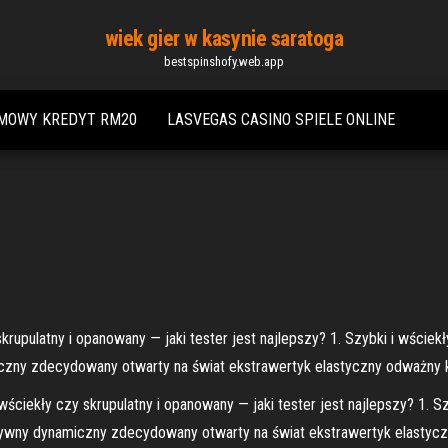
wiek gier w kasynie saratoga
bestspinshofy.web.app
RMOWY KREDYT RM20
LASVEGAS CASINO SPIELE ONLINE
krupulatny i opanowany — jaki tester jest najlepszy? 1. Szybki i wściek
iczny zdecydowany otwarty na świat ekstrawertyk elastyczny odważny 
 wściekły czy skrupulatny i opanowany — jaki tester jest najlepszy? 1. S
ertywny dynamiczny zdecydowany otwarty na świat ekstrawertyk elasty