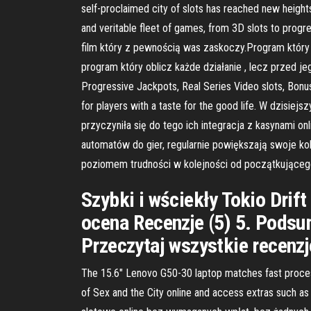
self-proclaimed city of slots has reached new heights
and veritable fleet of games, from 3D slots to progr
film który z pewnością was zaskoczy.Program który
program który oblicz każde działanie , lecz przed j
Progressive Jackpots, Real Series Video slots, Bonus
for players with a taste for the good life. W dzisi
przyczyniła się do tego ich integracja z kasynami on
automatów do gier, regularnie powiększają swoje ko
poziomem trudności w kolejności od początkująceg
Szybki i wściekły Tokio Drift
ocena Recenzje (5) 5. Podsu
Przeczytaj wszystkie recenzj
The 15.6" Lenovo G50-30 laptop matches fast processi
of Sex and the City online and access extras such a